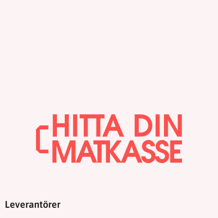
Leverantörer