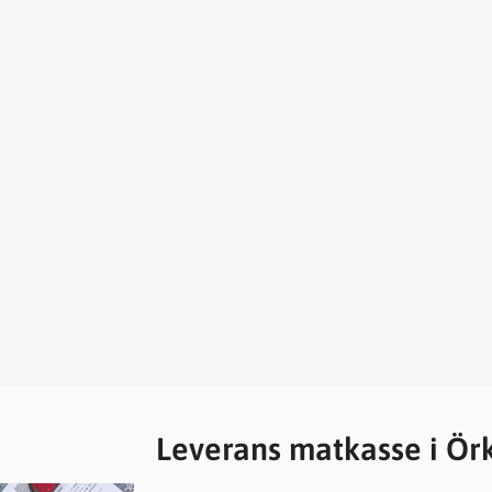
Leverans matkasse i Ör